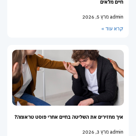
חיים מלאים
admin
מרץ 5, 2026
קרא עוד »
איך מחזירים את השליטה בחיים אחרי פוסט טראומה?
admin
מרץ 3, 2026