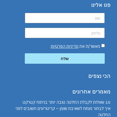
פנו אלינו
מאשר/ת את
מדיניות הפרטיות
שלח
הכי נצפים
מאמרים אחרונים
10 שאלות לקבלת החלטה טובה יותר בניתוח קטרקט
איך לבחור מנתח לשאיבת שומן – קריטריונים חשובים לפני
החלטה