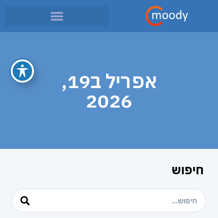
אפריל ב19,
2026
חיפוש