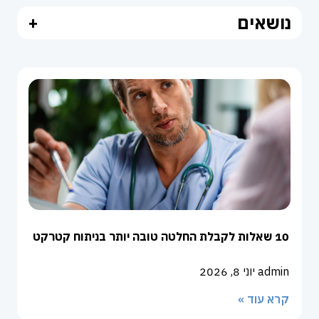
נושאים
+
10 שאלות לקבלת החלטה טובה יותר בניתוח קטרקט
admin
יוני 8, 2026
קרא עוד »