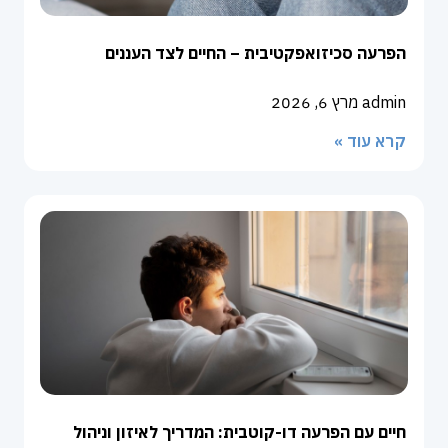
הפרעה סכיזואפקטיבית – החיים לצד העננים
admin
מרץ 6, 2026
קרא עוד »
חיים עם הפרעה דו-קוטבית: המדריך לאיזון וניהול