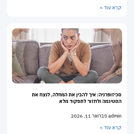
קרא עוד »
סכיזופרניה: איך להבין את המחלה, לנצח את
הסטיגמה ולחזור לתפקוד מלא
admin
פברואר 11, 2026
קרא עוד »