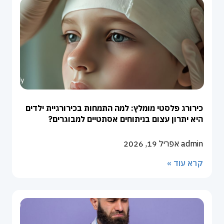
כירורג פלסטי מומלץ: למה התמחות בכירורגיית ילדים
היא יתרון עצום בניתוחים אסתטיים למבוגרים?
admin
אפריל 19, 2026
קרא עוד »