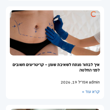
איך לבחור מנתח לשאיבת שומן – קריטריונים חשובים
לפני החלטה
admin
אפריל 19, 2026
קרא עוד »