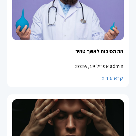
מה הסיבות לאשך טמיר
admin
אפריל 19, 2026
קרא עוד »