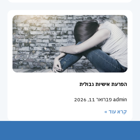
הפרעת אישיות גבולית
admin
פברואר 11, 2026
קרא עוד »