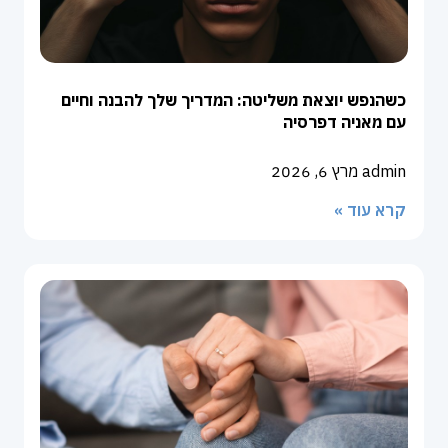
כשהנפש יוצאת משליטה: המדריך שלך להבנה וחיים
עם מאניה דפרסיה
admin
מרץ 6, 2026
קרא עוד »